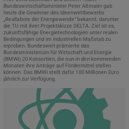
Bundeswirtschaftsminister Peter Altmaier gab
heute die Gewinner des Ideenwettbewerbs
„Reallabore der Energiewende“ bekannt, darunter
die TU mit ihrer Projektskizze DELTA. Ziel ist es,
zukunftsfähige Energietechnologien unter realen
Bedingungen und im industriellen Maßstab zu
erproben. Bundesweit prämierte das
Bundesministerium für Wirtschaft und Energie
(BMWi) 20 Konsortien, die nun in den kommenden
Monaten ihre Anträge auf Fördermittel stellen
können. Das BMWi stellt dafür 100 Millionen Euro
jährlich zur Verfügung.